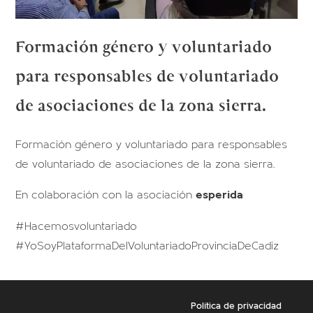
Formación género y voluntariado
para responsables de voluntariado
de asociaciones de la zona sierra.
Formación género y voluntariado para responsables
de voluntariado de asociaciones de la zona sierra.
En colaboración con la asociación
esperida
#Hacemosvoluntariado
#YoSoyPlataformaDelVoluntariadoProvinciaDeCadiz
Política de privacidad