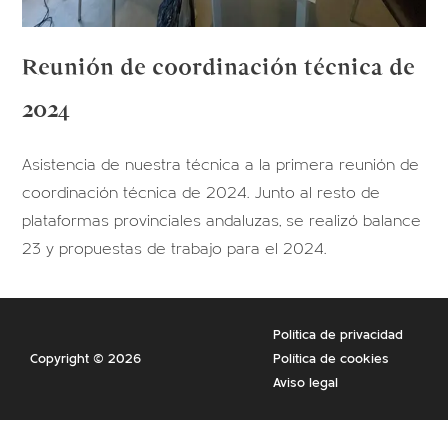
Reunión de coordinación técnica de
2024
Asistencia de nuestra técnica a la primera reunión de
coordinación técnica de 2024. Junto al resto de
plataformas provinciales andaluzas, se realizó balance
23 y propuestas de trabajo para el 2024.
Política de privacidad
Copyright © 2026
Política de cookies
Aviso legal