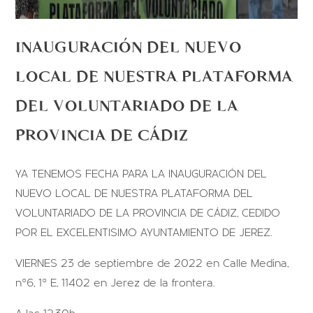
INAUGURACIÓN DEL NUEVO
LOCAL DE NUESTRA PLATAFORMA
DEL VOLUNTARIADO DE LA
PROVINCIA DE CÁDIZ
YA TENEMOS FECHA PARA LA INAUGURACIÓN DEL
NUEVO LOCAL DE NUESTRA PLATAFORMA DEL
VOLUNTARIADO DE LA PROVINCIA DE CÁDIZ, CEDIDO
POR EL EXCELENTISIMO AYUNTAMIENTO DE JEREZ.
VIERNES 23 de septiembre de 2022 en Calle Medina,
nº6, 1º E, 11402 en Jerez de la frontera.